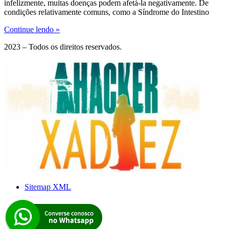
infelizmente, muitas doenças podem afetá-la negativamente. De
condições relativamente comuns, como a Síndrome do Intestino
Continue lendo »
2023 – Todos os direitos reservados.
Sitemap XML