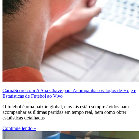
CarnaScore.com A Sua Chave para Acompanhar os Jogos de Hoje e
Estatísticas de Futebol ao Vivo
O futebol é uma paixão global, e os fãs estão sempre ávidos para
acompanhar as últimas partidas em tempo real, bem como obter
estatísticas detalhadas
Continue lendo »