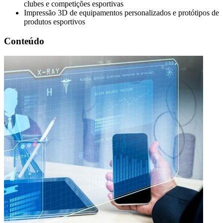
clubes e competições esportivas
Impressão 3D de equipamentos personalizados e protótipos de
produtos esportivos
Conteúdo