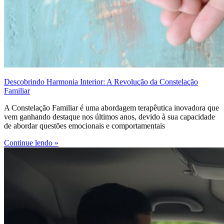
Descobrindo Harmonia Interior: A Revolução da Constelação
Familiar
A Constelação Familiar é uma abordagem terapêutica inovadora que
vem ganhando destaque nos últimos anos, devido à sua capacidade
de abordar questões emocionais e comportamentais
Continue lendo »