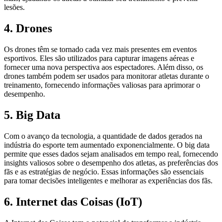
lesões.
4. Drones
Os drones têm se tornado cada vez mais presentes em eventos
esportivos. Eles são utilizados para capturar imagens aéreas e
fornecer uma nova perspectiva aos espectadores. Além disso, os
drones também podem ser usados para monitorar atletas durante o
treinamento, fornecendo informações valiosas para aprimorar o
desempenho.
5. Big Data
Com o avanço da tecnologia, a quantidade de dados gerados na
indústria do esporte tem aumentado exponencialmente. O big data
permite que esses dados sejam analisados em tempo real, fornecendo
insights valiosos sobre o desempenho dos atletas, as preferências dos
fãs e as estratégias de negócio. Essas informações são essenciais
para tomar decisões inteligentes e melhorar as experiências dos fãs.
6. Internet das Coisas (IoT)