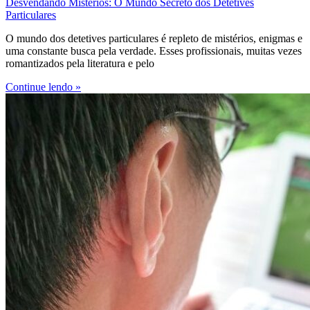
Desvendando Mistérios: O Mundo Secreto dos Detetives
Particulares
O mundo dos detetives particulares é repleto de mistérios, enigmas e
uma constante busca pela verdade. Esses profissionais, muitas vezes
romantizados pela literatura e pelo
Continue lendo »