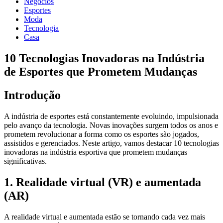
Negócios
Esportes
Moda
Tecnologia
Casa
10 Tecnologias Inovadoras na Indústria
de Esportes que Prometem Mudanças
Introdução
A indústria de esportes está constantemente evoluindo, impulsionada
pelo avanço da tecnologia. Novas inovações surgem todos os anos e
prometem revolucionar a forma como os esportes são jogados,
assistidos e gerenciados. Neste artigo, vamos destacar 10 tecnologias
inovadoras na indústria esportiva que prometem mudanças
significativas.
1. Realidade virtual (VR) e aumentada
(AR)
A realidade virtual e aumentada estão se tornando cada vez mais