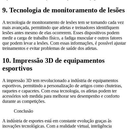
9. Tecnologia de monitoramento de lesões
A tecnologia de monitoramento de lesões tem se tornando cada vez
mais avançada, permitindo que atletas e treinadores identifiquem
lesões antes mesmo de elas ocorrerem. Esses dispositivos podem
medir a carga de trabalho físico, a fadiga muscular e outros fatores
que podem levar a lesões. Com essas informações, é possível ajustar
treinamentos e evitar problemas de saúde dos atletas.
10. Impressão 3D de equipamentos
esportivos
A impressão 3D tem revolucionado a indústria de equipamentos
esportivos, permitindo a personalização de artigos como chuteiras,
raquetes e capacetes. Com essa tecnologia, os atletas podem ter
acessórios sob medida para melhorar seu desempenho e conforto
durante as competições.
Conclusão
A indústria de esportes está em constante evolução graças às
inovações tecnológicas. Com a realidade virtual, inteligência