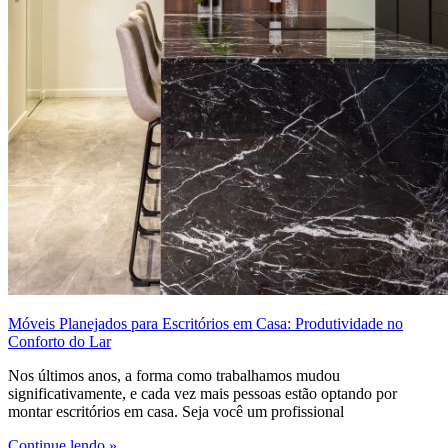
Móveis Planejados para Escritórios em Casa: Produtividade no
Conforto do Lar
Nos últimos anos, a forma como trabalhamos mudou
significativamente, e cada vez mais pessoas estão optando por
montar escritórios em casa. Seja você um profissional
Continue lendo »