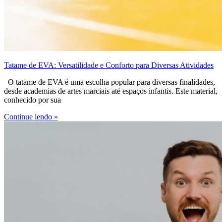
Tatame de EVA: Versatilidade e Conforto para Diversas Atividades
O tatame de EVA é uma escolha popular para diversas finalidades,
desde academias de artes marciais até espaços infantis. Este material,
conhecido por sua
Continue lendo »