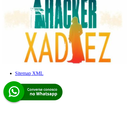
Sitemap XML