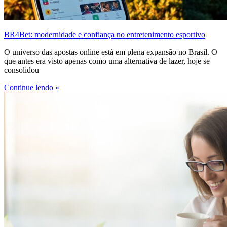
BR4Bet: modernidade e confiança no entretenimento esportivo
O universo das apostas online está em plena expansão no Brasil. O
que antes era visto apenas como uma alternativa de lazer, hoje se
consolidou
Continue lendo »