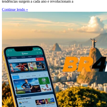
tendências surgem a cada ano e revolucionam a
Continue lendo »