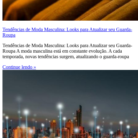
Tendências de Moda Masculina: Looks para Atualizar seu Guarda-
Roupa
Tendências de Moda Masculina: Looks para Atualizar seu Guarda-
Roupa A moda masculina está em constante evolução. A cada
temporada, novas tendências surgem, atualizando o guarda-roupa
Continue lendo »