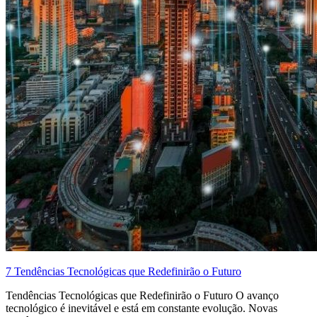
7 Tendências Tecnológicas que Redefinirão o Futuro
Tendências Tecnológicas que Redefinirão o Futuro O avanço
tecnológico é inevitável e está em constante evolução. Novas