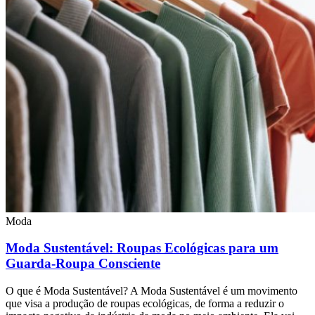
Moda
Moda Sustentável: Roupas Ecológicas para um
Guarda-Roupa Consciente
O que é Moda Sustentável? A Moda Sustentável é um movimento
que visa a produção de roupas ecológicas, de forma a reduzir o