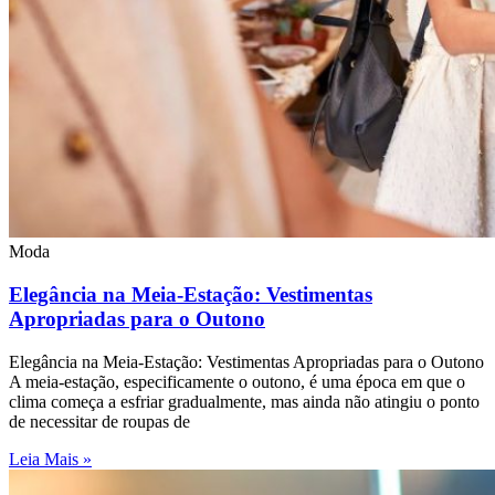
Moda
Elegância na Meia-Estação: Vestimentas
Apropriadas para o Outono
Elegância na Meia-Estação: Vestimentas Apropriadas para o Outono
A meia-estação, especificamente o outono, é uma época em que o
clima começa a esfriar gradualmente, mas ainda não atingiu o ponto
de necessitar de roupas de
Leia Mais »