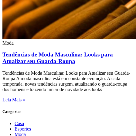
Moda
Tendências de Moda Masculina: Looks para
Atualizar seu Guarda-Roupa
Tendências de Moda Masculina: Looks para Atualizar seu Guarda-
Roupa A moda masculina está em constante evolução. A cada
temporada, novas tendências surgem, atualizando o guarda-roupa
dos homens e trazendo um ar de novidade aos looks
Leia Mais »
Categorias
Casa
Esportes
Moda