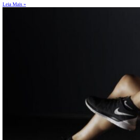
Leia Mais »