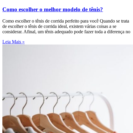
Como escolher o melhor modelo de tênis?
Como escolher o tênis de corrida perfeito para você Quando se trata
de escolher o tênis de corrida ideal, existem várias coisas a se
considerar. Afinal, um tênis adequado pode fazer toda a diferença no
Leia Mais »