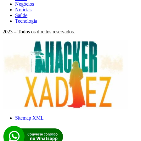
Negócios
Notícias
Saúde
Tecnologia
2023 – Todos os direitos reservados.
Sitemap XML