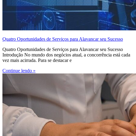
Quatro Oportunidades de Serviços para Alavancar seu Sucesso
Quatro Oportunidades de Serviços para Alavancar seu Sucesso
Introdução No mundo dos negócios atual, a concorrência está cada
vez mais acirrada. Para se destacar e
Continue lendo »