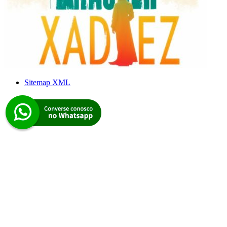
Sitemap XML