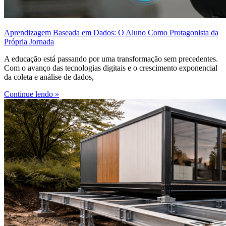
Aprendizagem Baseada em Dados: O Aluno Como Protagonista da
Própria Jornada
A educação está passando por uma transformação sem precedentes.
Com o avanço das tecnologias digitais e o crescimento exponencial
da coleta e análise de dados,
Continue lendo »