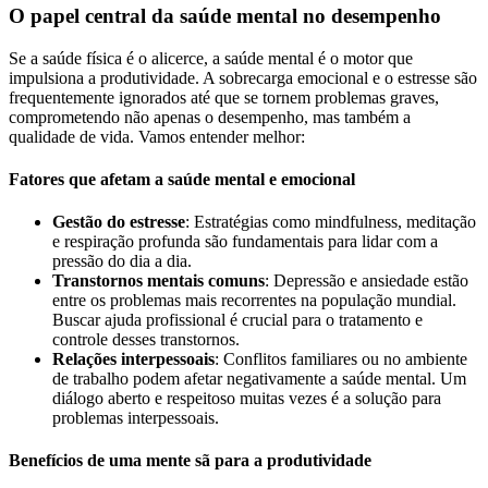
O papel central da saúde mental no desempenho
Se a saúde física é o alicerce, a saúde mental é o motor que
impulsiona a produtividade. A sobrecarga emocional e o estresse são
frequentemente ignorados até que se tornem problemas graves,
comprometendo não apenas o desempenho, mas também a
qualidade de vida. Vamos entender melhor:
Fatores que afetam a saúde mental e emocional
Gestão do estresse
: Estratégias como mindfulness, meditação
e respiração profunda são fundamentais para lidar com a
pressão do dia a dia.
Transtornos mentais comuns
: Depressão e ansiedade estão
entre os problemas mais recorrentes na população mundial.
Buscar ajuda profissional é crucial para o tratamento e
controle desses transtornos.
Relações interpessoais
: Conflitos familiares ou no ambiente
de trabalho podem afetar negativamente a saúde mental. Um
diálogo aberto e respeitoso muitas vezes é a solução para
problemas interpessoais.
Benefícios de uma mente sã para a produtividade