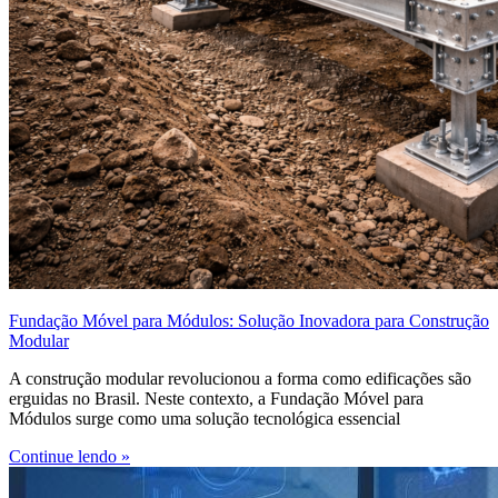
Fundação Móvel para Módulos: Solução Inovadora para Construção
Modular
A construção modular revolucionou a forma como edificações são
erguidas no Brasil. Neste contexto, a Fundação Móvel para
Módulos surge como uma solução tecnológica essencial
Continue lendo »