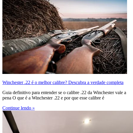
Winchester .22 é o melhor calibre? Descubra a verdade completa
Guia definitivo para entender se o calibre .22 da Winchester vale a
pena O que é a Winchester .22 e por que esse calibre é
Continue lendo »