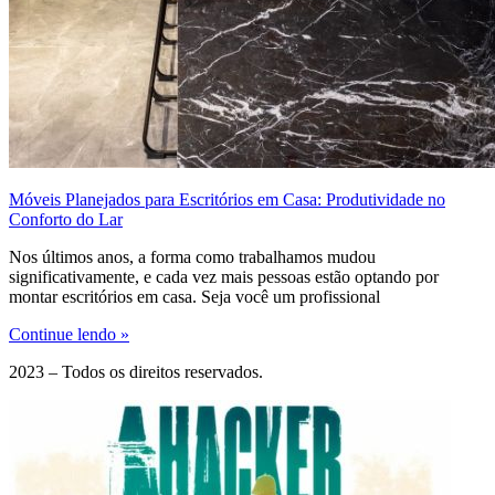
Móveis Planejados para Escritórios em Casa: Produtividade no
Conforto do Lar
Nos últimos anos, a forma como trabalhamos mudou
significativamente, e cada vez mais pessoas estão optando por
montar escritórios em casa. Seja você um profissional
Continue lendo »
2023 – Todos os direitos reservados.