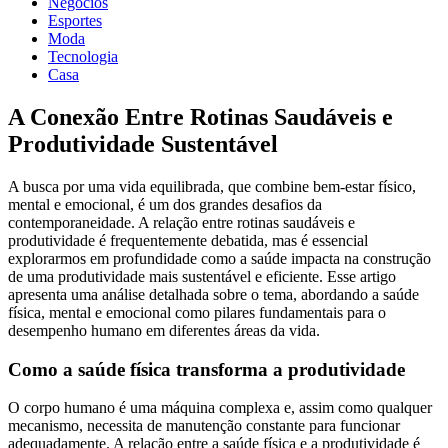
Negócios
Esportes
Moda
Tecnologia
Casa
A Conexão Entre Rotinas Saudáveis e
Produtividade Sustentável
A busca por uma vida equilibrada, que combine bem-estar físico,
mental e emocional, é um dos grandes desafios da
contemporaneidade. A relação entre rotinas saudáveis e
produtividade é frequentemente debatida, mas é essencial
explorarmos em profundidade como a saúde impacta na construção
de uma produtividade mais sustentável e eficiente. Esse artigo
apresenta uma análise detalhada sobre o tema, abordando a saúde
física, mental e emocional como pilares fundamentais para o
desempenho humano em diferentes áreas da vida.
Como a saúde física transforma a produtividade
O corpo humano é uma máquina complexa e, assim como qualquer
mecanismo, necessita de manutenção constante para funcionar
adequadamente. A relação entre a saúde física e a produtividade é