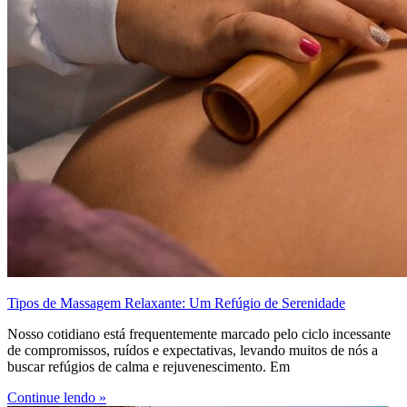
Tipos de Massagem Relaxante: Um Refúgio de Serenidade
Nosso cotidiano está frequentemente marcado pelo ciclo incessante
de compromissos, ruídos e expectativas, levando muitos de nós a
buscar refúgios de calma e rejuvenescimento. Em
Continue lendo »