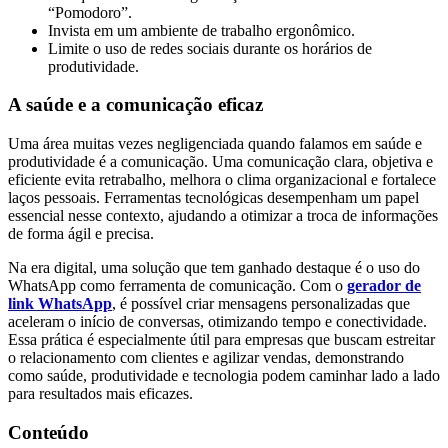
“Pomodoro”.
Invista em um ambiente de trabalho ergonômico.
Limite o uso de redes sociais durante os horários de
produtividade.
A saúde e a comunicação eficaz
Uma área muitas vezes negligenciada quando falamos em saúde e
produtividade é a comunicação. Uma comunicação clara, objetiva e
eficiente evita retrabalho, melhora o clima organizacional e fortalece
laços pessoais. Ferramentas tecnológicas desempenham um papel
essencial nesse contexto, ajudando a otimizar a troca de informações
de forma ágil e precisa.
Na era digital, uma solução que tem ganhado destaque é o uso do
WhatsApp como ferramenta de comunicação. Com o
gerador de
link WhatsApp
, é possível criar mensagens personalizadas que
aceleram o início de conversas, otimizando tempo e conectividade.
Essa prática é especialmente útil para empresas que buscam estreitar
o relacionamento com clientes e agilizar vendas, demonstrando
como saúde, produtividade e tecnologia podem caminhar lado a lado
para resultados mais eficazes.
Conteúdo