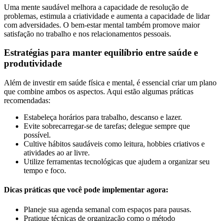
Uma mente saudável melhora a capacidade de resolução de
problemas, estimula a criatividade e aumenta a capacidade de lidar
com adversidades. O bem-estar mental também promove maior
satisfação no trabalho e nos relacionamentos pessoais.
Estratégias para manter equilíbrio entre saúde e
produtividade
Além de investir em saúde física e mental, é essencial criar um plano
que combine ambos os aspectos. Aqui estão algumas práticas
recomendadas:
Estabeleça horários para trabalho, descanso e lazer.
Evite sobrecarregar-se de tarefas; delegue sempre que
possível.
Cultive hábitos saudáveis como leitura, hobbies criativos e
atividades ao ar livre.
Utilize ferramentas tecnológicas que ajudem a organizar seu
tempo e foco.
Dicas práticas que você pode implementar agora:
Planeje sua agenda semanal com espaços para pausas.
Pratique técnicas de organização como o método