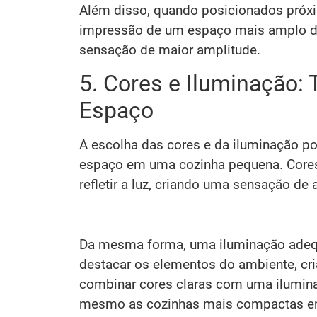
Além disso, quando posicionados próxi
impressão de um espaço mais amplo d
sensação de maior amplitude.
5. Cores e Iluminação: 
Espaço
A escolha das cores e da iluminação po
espaço em uma cozinha pequena. Cores 
refletir a luz, criando uma sensação de
Da mesma forma, uma iluminação adequ
destacar os elementos do ambiente, cr
combinar cores claras com uma ilumina
mesmo as cozinhas mais compactas em