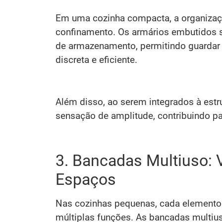
Em uma cozinha compacta, a organizaçã
confinamento. Os armários embutidos 
de armazenamento, permitindo guardar u
discreta e eficiente.
Além disso, ao serem integrados à est
sensação de amplitude, contribuindo pa
3. Bancadas Multiuso: 
Espaços
Nas cozinhas pequenas, cada elemento
múltiplas funções. As bancadas multius