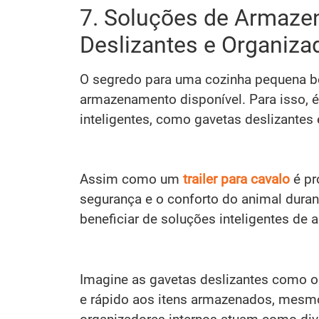
7. Soluções de Armazen
Deslizantes e Organiza
O segredo para uma cozinha pequena b
armazenamento disponível. Para isso, 
inteligentes, como gavetas deslizantes 
Assim como um
trailer para cavalo
é pr
segurança e o conforto do animal duran
beneficiar de soluções inteligentes d
Imagine as gavetas deslizantes como os
e rápido aos itens armazenados, mesm