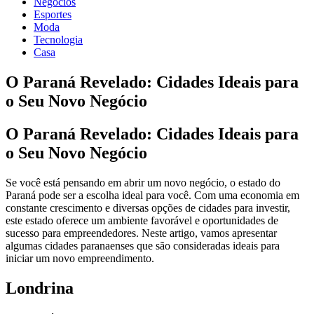
Negócios
Esportes
Moda
Tecnologia
Casa
O Paraná Revelado: Cidades Ideais para
o Seu Novo Negócio
O Paraná Revelado: Cidades Ideais para
o Seu Novo Negócio
Se você está pensando em abrir um novo negócio, o estado do
Paraná pode ser a escolha ideal para você. Com uma economia em
constante crescimento e diversas opções de cidades para investir,
este estado oferece um ambiente favorável e oportunidades de
sucesso para empreendedores. Neste artigo, vamos apresentar
algumas cidades paranaenses que são consideradas ideais para
iniciar um novo empreendimento.
Londrina