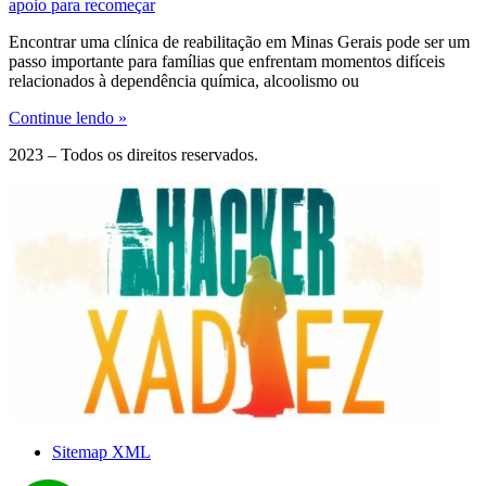
apoio para recomeçar
Encontrar uma clínica de reabilitação em Minas Gerais pode ser um
passo importante para famílias que enfrentam momentos difíceis
relacionados à dependência química, alcoolismo ou
Continue lendo »
2023 – Todos os direitos reservados.
Sitemap XML