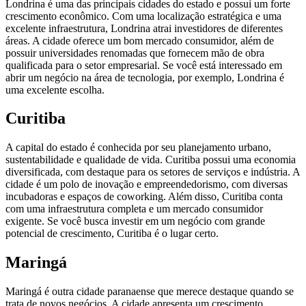
Londrina é uma das principais cidades do estado e possui um forte
crescimento econômico. Com uma localização estratégica e uma
excelente infraestrutura, Londrina atrai investidores de diferentes
áreas. A cidade oferece um bom mercado consumidor, além de
possuir universidades renomadas que fornecem mão de obra
qualificada para o setor empresarial. Se você está interessado em
abrir um negócio na área de tecnologia, por exemplo, Londrina é
uma excelente escolha.
Curitiba
A capital do estado é conhecida por seu planejamento urbano,
sustentabilidade e qualidade de vida. Curitiba possui uma economia
diversificada, com destaque para os setores de serviços e indústria. A
cidade é um polo de inovação e empreendedorismo, com diversas
incubadoras e espaços de coworking. Além disso, Curitiba conta
com uma infraestrutura completa e um mercado consumidor
exigente. Se você busca investir em um negócio com grande
potencial de crescimento, Curitiba é o lugar certo.
Maringá
Maringá é outra cidade paranaense que merece destaque quando se
trata de novos negócios. A cidade apresenta um crescimento