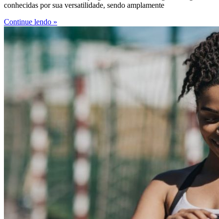
conhecidas por sua versatilidade, sendo amplamente
Continue lendo »