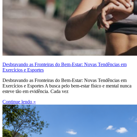
Desbravando as Fronteiras do Bem-Estar: Novas Tendências em
Exercícios e Esportes
Desbravando as Fronteiras do Bem-Estar: Novas Tendências em
Exercícios e Esportes A busca pelo bem-estar físico e mental nunca
esteve tão em evidência. Cada vez
Continue lendo »