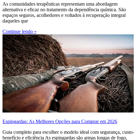
As comunidades terapêuticas representam uma abordagem
alternativa e eficaz no tratamento da dependência química. São
espaços seguros, acolhedores e voltados à recuperação integral
daqueles que
Continue lendo »
Espingardas: As Melhores Opções para Comprar em 2026
Guia completo para escolher o modelo ideal com segurança, custo-
benefício e eficiência As espingardas são armas longas de fogo,