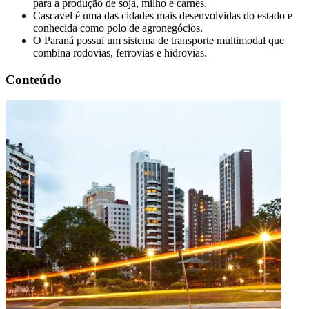
para a produção de soja, milho e carnes.
Cascavel é uma das cidades mais desenvolvidas do estado e
conhecida como polo de agronegócios.
O Paraná possui um sistema de transporte multimodal que
combina rodovias, ferrovias e hidrovias.
Conteúdo