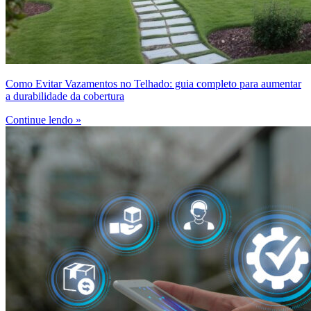
Como Evitar Vazamentos no Telhado: guia completo para aumentar
a durabilidade da cobertura
Continue lendo »