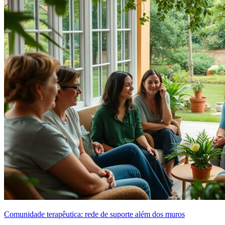
Comunidade terapêutica: rede de suporte além dos muros