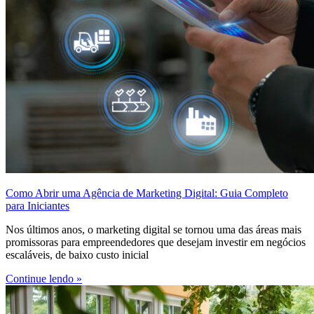
Como Abrir uma Agência de Marketing Digital: Guia Completo
para Iniciantes
Nos últimos anos, o marketing digital se tornou uma das áreas mais
promissoras para empreendedores que desejam investir em negócios
escaláveis, de baixo custo inicial
Continue lendo »