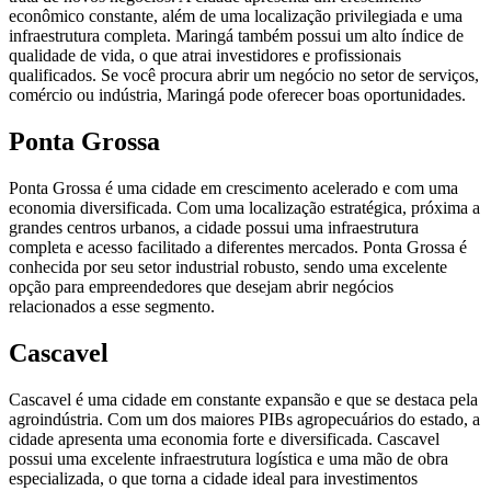
econômico constante, além de uma localização privilegiada e uma
infraestrutura completa. Maringá também possui um alto índice de
qualidade de vida, o que atrai investidores e profissionais
qualificados. Se você procura abrir um negócio no setor de serviços,
comércio ou indústria, Maringá pode oferecer boas oportunidades.
Ponta Grossa
Ponta Grossa é uma cidade em crescimento acelerado e com uma
economia diversificada. Com uma localização estratégica, próxima a
grandes centros urbanos, a cidade possui uma infraestrutura
completa e acesso facilitado a diferentes mercados. Ponta Grossa é
conhecida por seu setor industrial robusto, sendo uma excelente
opção para empreendedores que desejam abrir negócios
relacionados a esse segmento.
Cascavel
Cascavel é uma cidade em constante expansão e que se destaca pela
agroindústria. Com um dos maiores PIBs agropecuários do estado, a
cidade apresenta uma economia forte e diversificada. Cascavel
possui uma excelente infraestrutura logística e uma mão de obra
especializada, o que torna a cidade ideal para investimentos