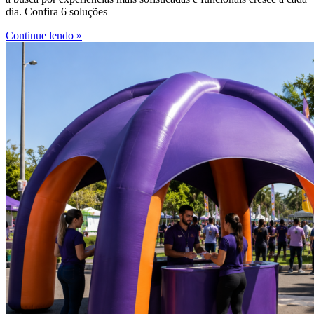
dia. Confira 6 soluções
Continue lendo »