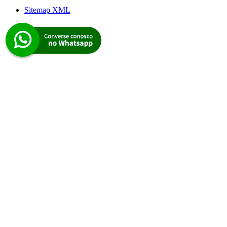
Sitemap XML