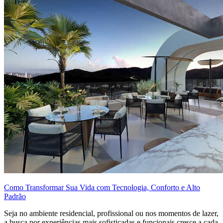
Como Transformar Sua Vida com Tecnologia, Conforto e Alto
Padrão
Seja no ambiente residencial, profissional ou nos momentos de lazer,
a busca por experiências mais sofisticadas e funcionais cresce a cada