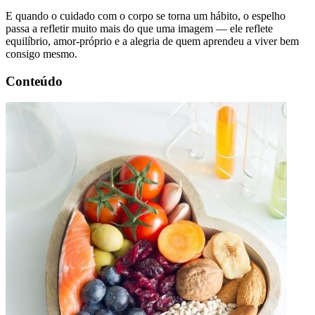
E quando o cuidado com o corpo se torna um hábito, o espelho
passa a refletir muito mais do que uma imagem — ele reflete
equilíbrio, amor-próprio e a alegria de quem aprendeu a viver bem
consigo mesmo.
Conteúdo