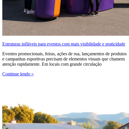
Estruturas infláveis para eventos com mais visibilidade e praticidade
Eventos promocionais, feiras, ações de rua, lançamentos de produtos
e campanhas esportivas precisam de elementos visuais que chamem
atenção rapidamente. Em locais com grande circulação
Continue lendo »