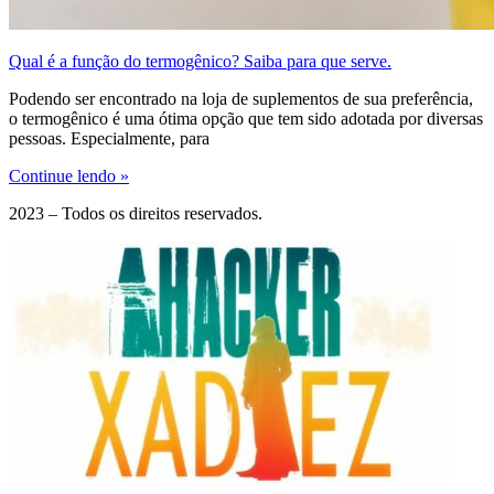
Qual é a função do termogênico? Saiba para que serve.
Podendo ser encontrado na loja de suplementos de sua preferência,
o termogênico é uma ótima opção que tem sido adotada por diversas
pessoas. Especialmente, para
Continue lendo »
2023 – Todos os direitos reservados.