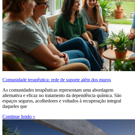
Comunidade terapêutica: rede de suporte além dos muros
As comunidades terapêuticas representam uma abordagem
alternativa e eficaz no tratamento da dependência química. São
espaços seguros, acolhedores e voltados à recuperação integral
daqueles que
Continue lendo »