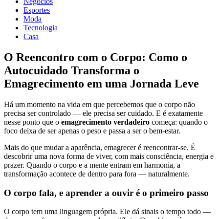
Negócios
Esportes
Moda
Tecnologia
Casa
O Reencontro com o Corpo: Como o
Autocuidado Transforma o
Emagrecimento em uma Jornada Leve
Há um momento na vida em que percebemos que o corpo não
precisa ser controlado — ele precisa ser cuidado. E é exatamente
nesse ponto que o
emagrecimento verdadeiro
começa: quando o
foco deixa de ser apenas o peso e passa a ser o bem-estar.
Mais do que mudar a aparência, emagrecer é reencontrar-se. É
descobrir uma nova forma de viver, com mais consciência, energia e
prazer. Quando o corpo e a mente entram em harmonia, a
transformação acontece de dentro para fora — naturalmente.
O corpo fala, e aprender a ouvir é o primeiro passo
O corpo tem uma linguagem própria. Ele dá sinais o tempo todo —