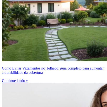
Como Evitar Vazamentos no Telhado: guia completo para aumentar
a durabilidade da cobertura
Continue lendo »