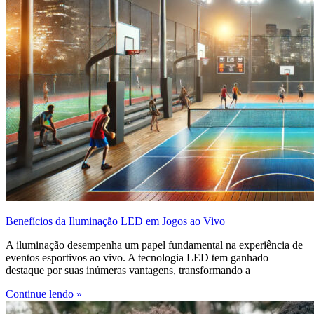
Benefícios da Iluminação LED em Jogos ao Vivo
A iluminação desempenha um papel fundamental na experiência de
eventos esportivos ao vivo. A tecnologia LED tem ganhado
destaque por suas inúmeras vantagens, transformando a
Continue lendo »