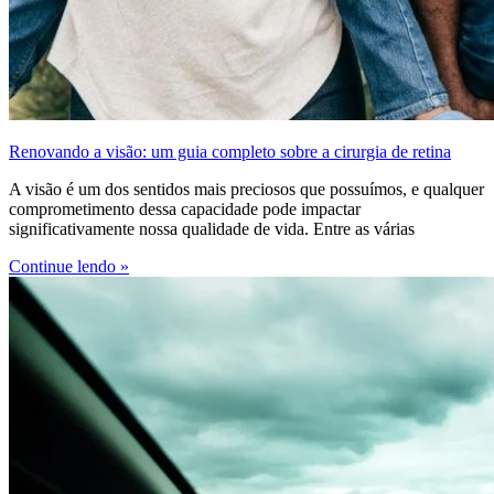
Renovando a visão: um guia completo sobre a cirurgia de retina
A visão é um dos sentidos mais preciosos que possuímos, e qualquer
comprometimento dessa capacidade pode impactar
significativamente nossa qualidade de vida. Entre as várias
Continue lendo »