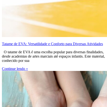
Tatame de EVA: Versatilidade e Conforto para Diversas Atividades
O tatame de EVA é uma escolha popular para diversas finalidades,
desde academias de artes marciais até espaços infantis. Este material,
conhecido por sua
Continue lendo »