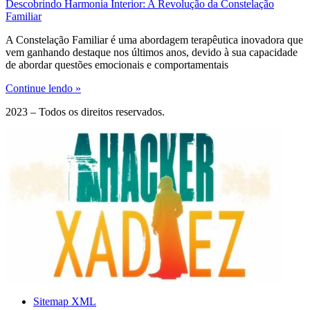
Descobrindo Harmonia Interior: A Revolução da Constelação
Familiar
A Constelação Familiar é uma abordagem terapêutica inovadora que
vem ganhando destaque nos últimos anos, devido à sua capacidade
de abordar questões emocionais e comportamentais
Continue lendo »
2023 – Todos os direitos reservados.
Sitemap XML