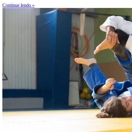
Continue lendo »