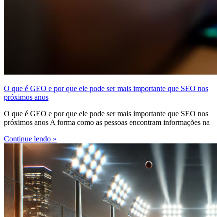
O que é GEO e por que ele pode ser mais importante que SEO nos
próximos anos
O que é GEO e por que ele pode ser mais importante que SEO nos
próximos anos A forma como as pessoas encontram informações na
Continue lendo »