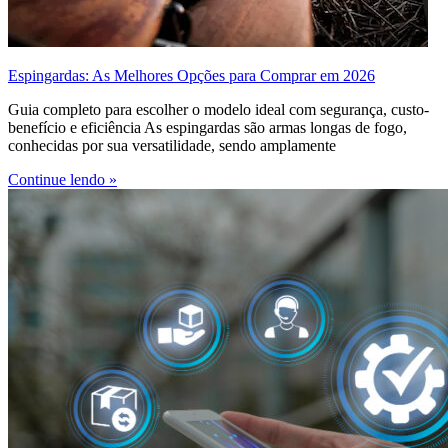
Espingardas: As Melhores Opções para Comprar em 2026
Guia completo para escolher o modelo ideal com segurança, custo-
benefício e eficiência As espingardas são armas longas de fogo,
conhecidas por sua versatilidade, sendo amplamente
Continue lendo »