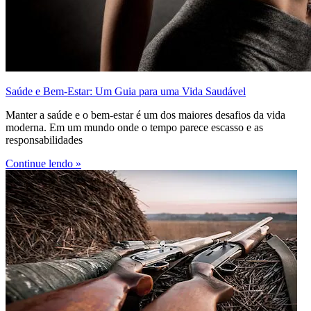
Saúde e Bem-Estar: Um Guia para uma Vida Saudável
Manter a saúde e o bem-estar é um dos maiores desafios da vida
moderna. Em um mundo onde o tempo parece escasso e as
responsabilidades
Continue lendo »