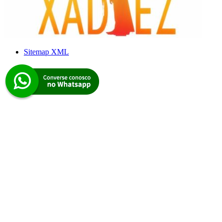
Sitemap XML