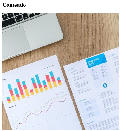
Conteúdo