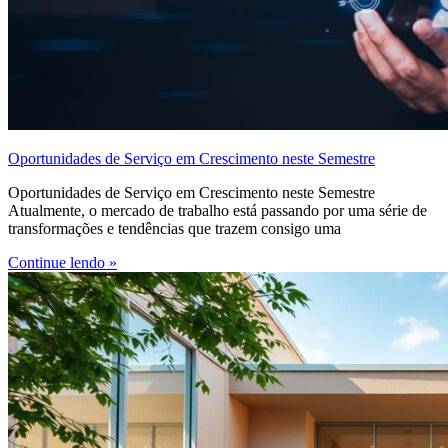
Oportunidades de Serviço em Crescimento neste Semestre
Oportunidades de Serviço em Crescimento neste Semestre
Atualmente, o mercado de trabalho está passando por uma série de
transformações e tendências que trazem consigo uma
Continue lendo »