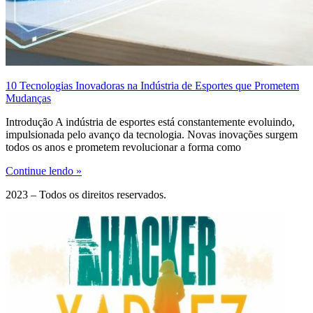
10 Tecnologias Inovadoras na Indústria de Esportes que Prometem
Mudanças
Introdução A indústria de esportes está constantemente evoluindo,
impulsionada pelo avanço da tecnologia. Novas inovações surgem
todos os anos e prometem revolucionar a forma como
Continue lendo »
2023 – Todos os direitos reservados.