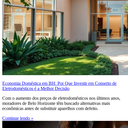
Economia Doméstica em BH: Por Que Investir em Conserto de
Eletrodomésticos é a Melhor Decisão
Com o aumento dos preços de eletrodomésticos nos últimos anos,
moradores de Belo Horizonte têm buscado alternativas mais
econômicas antes de substituir aparelhos com defeito.
Continue lendo »