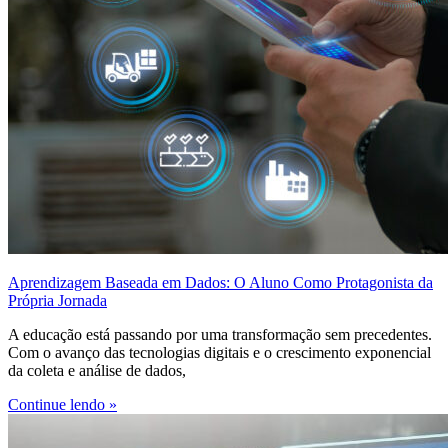
Aprendizagem Baseada em Dados: O Aluno Como Protagonista da
Própria Jornada
A educação está passando por uma transformação sem precedentes.
Com o avanço das tecnologias digitais e o crescimento exponencial
da coleta e análise de dados,
Continue lendo »