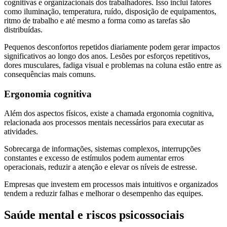
cognitivas e organizacionais dos trabalhadores. Isso inclui fatores
como iluminação, temperatura, ruído, disposição de equipamentos,
ritmo de trabalho e até mesmo a forma como as tarefas são
distribuídas.
Pequenos desconfortos repetidos diariamente podem gerar impactos
significativos ao longo dos anos. Lesões por esforços repetitivos,
dores musculares, fadiga visual e problemas na coluna estão entre as
consequências mais comuns.
Ergonomia cognitiva
Além dos aspectos físicos, existe a chamada ergonomia cognitiva,
relacionada aos processos mentais necessários para executar as
atividades.
Sobrecarga de informações, sistemas complexos, interrupções
constantes e excesso de estímulos podem aumentar erros
operacionais, reduzir a atenção e elevar os níveis de estresse.
Empresas que investem em processos mais intuitivos e organizados
tendem a reduzir falhas e melhorar o desempenho das equipes.
Saúde mental e riscos psicossociais