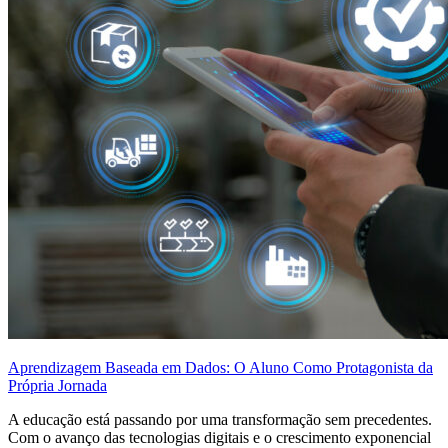
Aprendizagem Baseada em Dados: O Aluno Como Protagonista da
Própria Jornada
A educação está passando por uma transformação sem precedentes.
Com o avanço das tecnologias digitais e o crescimento exponencial