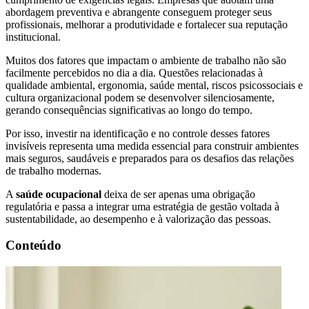
abordagem preventiva e abrangente conseguem proteger seus
profissionais, melhorar a produtividade e fortalecer sua reputação
institucional.
Muitos dos fatores que impactam o ambiente de trabalho não são
facilmente percebidos no dia a dia. Questões relacionadas à
qualidade ambiental, ergonomia, saúde mental, riscos psicossociais e
cultura organizacional podem se desenvolver silenciosamente,
gerando consequências significativas ao longo do tempo.
Por isso, investir na identificação e no controle desses fatores
invisíveis representa uma medida essencial para construir ambientes
mais seguros, saudáveis e preparados para os desafios das relações
de trabalho modernas.
A
saúde ocupacional
deixa de ser apenas uma obrigação
regulatória e passa a integrar uma estratégia de gestão voltada à
sustentabilidade, ao desempenho e à valorização das pessoas.
Conteúdo