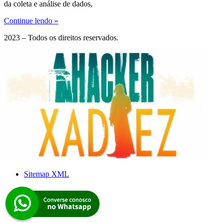
da coleta e análise de dados,
Continue lendo »
2023 – Todos os direitos reservados.
Sitemap XML