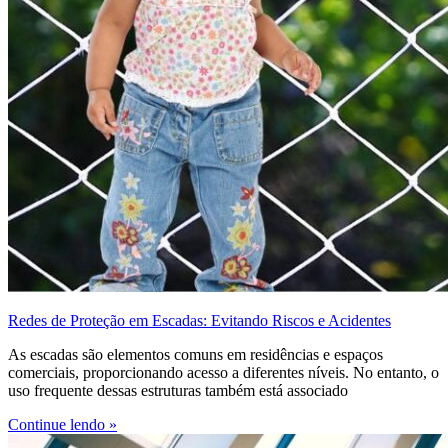
Redes de Proteção em Escadas: Evitando Riscos e Acidentes
As escadas são elementos comuns em residências e espaços
comerciais, proporcionando acesso a diferentes níveis. No entanto, o
uso frequente dessas estruturas também está associado
Continue lendo »