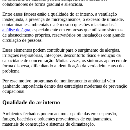
colaboradores de forma gradual e silenciosa.
Entre esses fatores estão a qualidade do ar interno, a ventilação
inadequada, a presença de microrganismos, o excesso de umidade,
contaminantes ambientais e até mesmo questões relacionadas à
análise de água,
especialmente em empresas que utilizam sistemas
de abastecimento próprios, reservatórios ou instalações com grande
circulação de pessoas.
Esses elementos podem contribuir para o surgimento de alergias,
irritações respiratórias, infecções, desconforto físico e redução da
capacidade de concentração. Muitas vezes, os sintomas aparecem de
forma dispersa, dificultando a identificação da verdadeira causa do
problema.
Por esse motivo, programas de monitoramento ambiental vêm
ganhando importância dentro das estratégias modernas de prevenção
ocupacional.
Qualidade do ar interno
Ambientes fechados podem acumular partículas em suspensão,
fungos, bactérias e poluentes provenientes de equipamentos,
materiais de construção e sistemas de climatização.