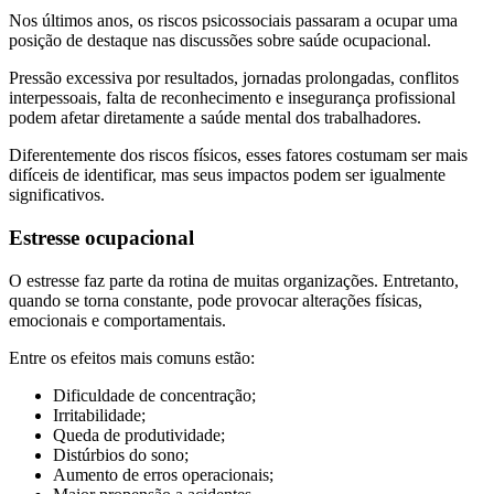
Nos últimos anos, os riscos psicossociais passaram a ocupar uma
posição de destaque nas discussões sobre saúde ocupacional.
Pressão excessiva por resultados, jornadas prolongadas, conflitos
interpessoais, falta de reconhecimento e insegurança profissional
podem afetar diretamente a saúde mental dos trabalhadores.
Diferentemente dos riscos físicos, esses fatores costumam ser mais
difíceis de identificar, mas seus impactos podem ser igualmente
significativos.
Estresse ocupacional
O estresse faz parte da rotina de muitas organizações. Entretanto,
quando se torna constante, pode provocar alterações físicas,
emocionais e comportamentais.
Entre os efeitos mais comuns estão:
Dificuldade de concentração;
Irritabilidade;
Queda de produtividade;
Distúrbios do sono;
Aumento de erros operacionais;