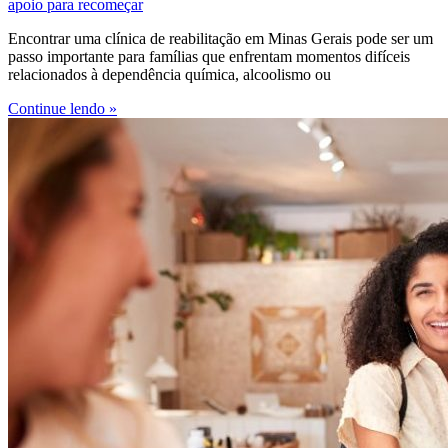
apoio para recomeçar
Encontrar uma clínica de reabilitação em Minas Gerais pode ser um
passo importante para famílias que enfrentam momentos difíceis
relacionados à dependência química, alcoolismo ou
Continue lendo »