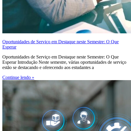
Oportunidades de Serviço em Destaque neste Semestre: O Que
Esperar
Oportunidades de Serviço em Destaque neste Semestre: O Que
Esperar Introdução Neste semestre, várias oportunidades de serviço
estão se destacando e oferecendo aos estudantes a
Continue lendo »