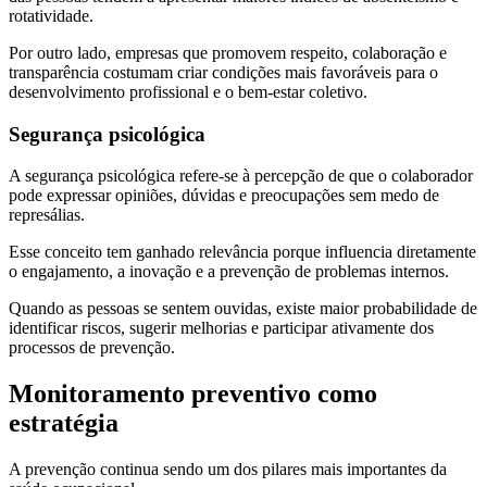
rotatividade.
Por outro lado, empresas que promovem respeito, colaboração e
transparência costumam criar condições mais favoráveis para o
desenvolvimento profissional e o bem-estar coletivo.
Segurança psicológica
A segurança psicológica refere-se à percepção de que o colaborador
pode expressar opiniões, dúvidas e preocupações sem medo de
represálias.
Esse conceito tem ganhado relevância porque influencia diretamente
o engajamento, a inovação e a prevenção de problemas internos.
Quando as pessoas se sentem ouvidas, existe maior probabilidade de
identificar riscos, sugerir melhorias e participar ativamente dos
processos de prevenção.
Monitoramento preventivo como
estratégia
A prevenção continua sendo um dos pilares mais importantes da