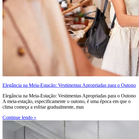
Elegância na Meia-Estação: Vestimentas Apropriadas para o Outono
Elegância na Meia-Estação: Vestimentas Apropriadas para o Outono
A meia-estação, especificamente o outono, é uma época em que o
clima começa a esfriar gradualmente, mas
Continue lendo »