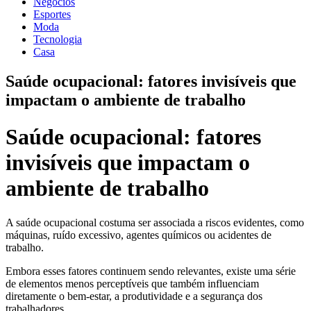
Negócios
Esportes
Moda
Tecnologia
Casa
Saúde ocupacional: fatores invisíveis que
impactam o ambiente de trabalho
Saúde ocupacional: fatores
invisíveis que impactam o
ambiente de trabalho
A saúde ocupacional costuma ser associada a riscos evidentes, como
máquinas, ruído excessivo, agentes químicos ou acidentes de
trabalho.
Embora esses fatores continuem sendo relevantes, existe uma série
de elementos menos perceptíveis que também influenciam
diretamente o bem-estar, a produtividade e a segurança dos
trabalhadores.